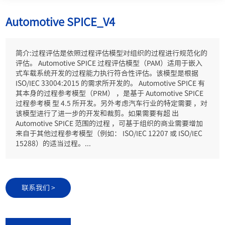
Automotive SPICE_V4
简介:过程评估是依照过程评估模型对组织的过程进行规范化的
评估。 Automotive SPICE 过程评估模型（PAM）适用于嵌入
式车载系统开发的过程能力执行符合性评估。该模型是根据
ISO/IEC 33004:2015 的需求所开发的。 Automotive SPICE 有
其本身的过程参考模型（PRM） ，是基于 Automotive SPICE
过程参考模 型 4.5 所开发。另外考虑汽车行业的特定需要 ，对
该模型进行了进一步的开发和裁剪。如果需要有超 出
Automotive SPICE 范围的过程 ，可基于组织的商业需要增加
来自于其他过程参考模型（例如： ISO/IEC 12207 或 ISO/IEC
15288）的适当过程。...
联系我们 >