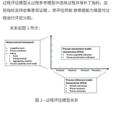
过程评估模型从过程参考模型中选择过程并增补了指标。这
些指标支持收集客观证据 ，使评估师能 够根据能力维度对过
程进行评定分配。
关系如图 1 所示：
图 1—过程评估模型关系