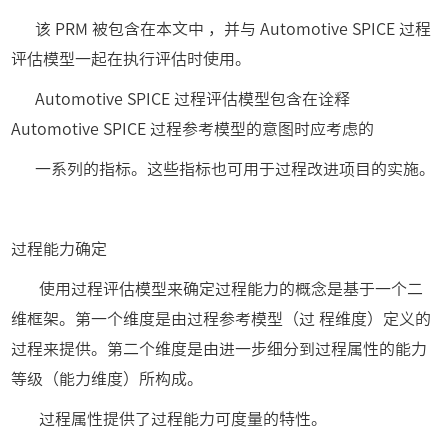
该 PRM 被包含在本文中 ，并与 Automotive SPICE 过程
评估模型一起在执行评估时使用。
Automotive SPICE 过程评估模型包含在诠释
Automotive SPICE 过程参考模型的意图时应考虑的
一系列的指标。这些指标也可用于过程改进项目的实施。
过程能力确定
使用过程评估模型来确定过程能力的概念是基于一个二
维框架。第一个维度是由过程参考模型（过 程维度）定义的
过程来提供。第二个维度是由进一步细分到过程属性的能力
等级（能力维度）所构成。
过程属性提供了过程能力可度量的特性。