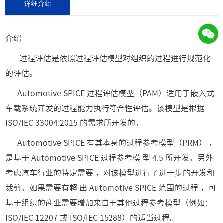
详细介绍
介绍
过程评估是依照过程评估模型对组织的过程进行规范化
的评估。
Automotive SPICE 过程评估模型（PAM）适用于嵌入式
车载系统开发的过程能力执行符合性评估。该模型是根据
ISO/IEC 33004:2015 的需求所开发的。
Automotive SPICE 有其本身的过程参考模型（PRM） ，
是基于 Automotive SPICE 过程参考模 型 4.5 所开发。另外
考虑汽车行业的特定需要 ，对该模型进行了进一步的开发和
裁剪。如果需要有超 出 Automotive SPICE 范围的过程 ，可
基于组织的商业需要增加来自于其他过程参考模型（例如：
ISO/IEC 12207 或 ISO/IEC 15288）的适当过程。