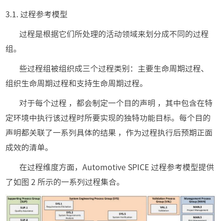
3.1. 过程参考模型
过程是根据它们所处理的活动领域来划分成不同的过程
组。
些过程组被组织成三个过程类别：主要生命周期过程、
组织生命周期过程和支持生命周期过程。
对于每个过程 ，都会制定一个目的声明 ，其中包含在特
定环境中执行该过程时所要实现的独特功能目标。每个目的
声明都关联了一系列具体的结果 ，作为过程执行后预期正面
成效的清单。
在过程维度方面，Automotive SPICE 过程参考模型提供
了如图 2 所示的一系列过程集合。